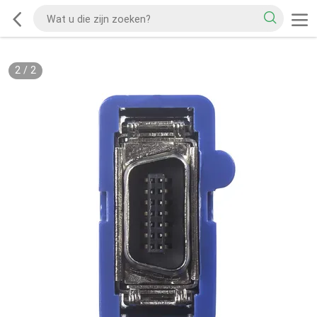
2
/
2