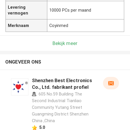
Levering
10000 PCs per maand
vermogen
Merknaam
Coyinmed
Bekijk meer
ONGEVEER ONS
Shenzhen Best Electronics
Co., Ltd. fabrikant profiel
605 No.59 Building The
Second Industrial Tianliao
Community Yutang Street
Guangming District Shenzhen
China ,China
5.0