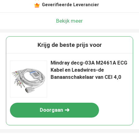
Geverifieerde Leverancier
Bekijk meer
Krijg de beste prijs voor
Mindray decg-03A M2461A ECG
Kabel en Leadwires-de
Banaanschakelaar van CEI 4,0
Doorgaan