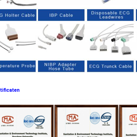
tificaten