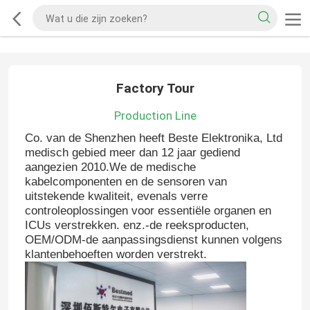
Factory Tour
Production Line
Co. van de Shenzhen heeft Beste Elektronika, Ltd
medisch gebied meer dan 12 jaar gediend
aangezien 2010.We de medische
kabelcomponenten en de sensoren van
uitstekende kwaliteit, evenals verre
controleoplossingen voor essentiële organen en
ICUs verstrekken. enz.-de reeksproducten,
OEM/ODM-de aanpassingsdienst kunnen volgens
klantenbehoeften worden verstrekt.