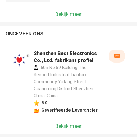
Bekijk meer
ONGEVEER ONS
Shenzhen Best Electronics
Co., Ltd. fabrikant profiel
605 No.59 Building The
Second Industrial Tianliao
Community Yutang Street
Guangming District Shenzhen
China ,China
5.0
Geverifieerde Leverancier
Bekijk meer