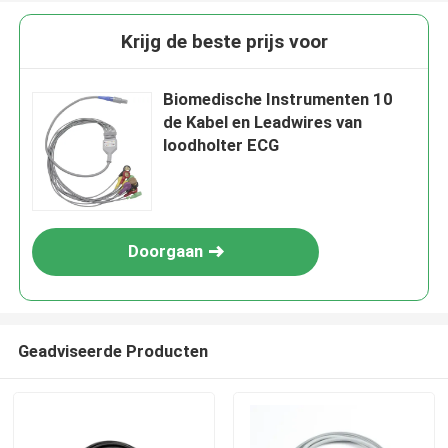
Krijg de beste prijs voor
Biomedische Instrumenten 10
de Kabel en Leadwires van
loodholter ECG
Doorgaan
Geadviseerde Producten