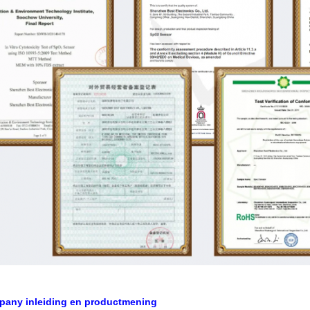
pany inleiding en productmening