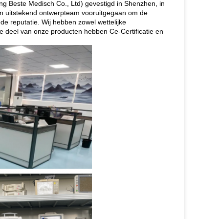
g Beste Medisch Co., Ltd) gevestigd in Shenzhen, in
en uitstekend ontwerpteam vooruitgegaan om de
de reputatie. Wij hebben zowel wettelijke
ste deel van onze producten hebben Ce-Certificatie en