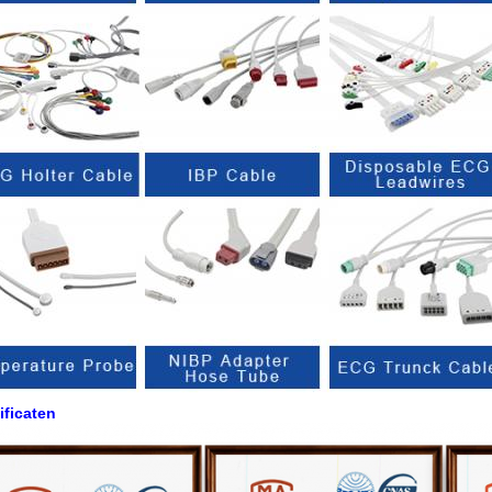
ificaten