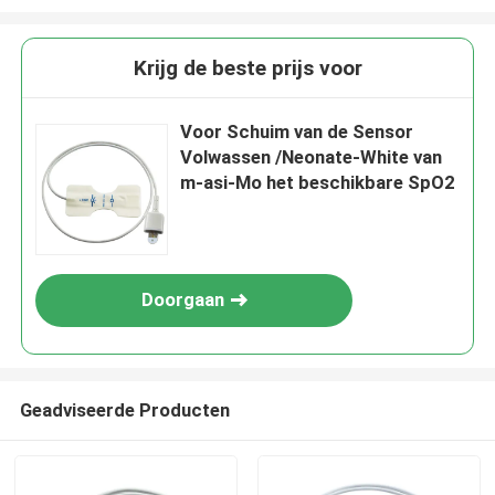
Krijg de beste prijs voor
Voor Schuim van de Sensor
Volwassen /Neonate-White van
m-asi-Mo het beschikbare SpO2
Doorgaan
Geadviseerde Producten