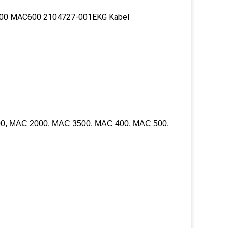
C500 MAC600 2104727-001EKG Kabel
0, MAC 2000, MAC 3500, MAC 400, MAC 500,