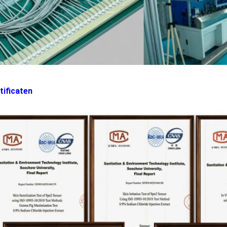
tificaten