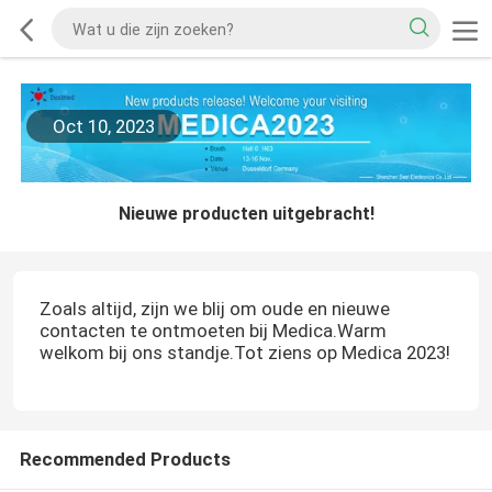
Oct 10, 2023
Nieuwe producten uitgebracht!
Zoals altijd, zijn we blij om oude en nieuwe
contacten te ontmoeten bij Medica.Warm
welkom bij ons standje.Tot ziens op Medica 2023!
Recommended Products