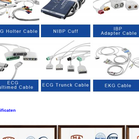
tificaten